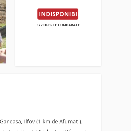
INDISPONIBIL
372 OFERTE CUMPARATE
Ganeasa, Ilfov (1 km de Afumati).