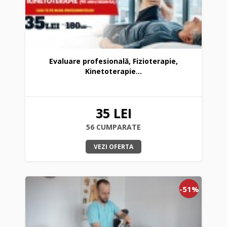
Evaluare profesională, Fizioterapie,
Kinetoterapie...
35 LEI
56 CUMPARATE
VEZI OFERTA
-51%