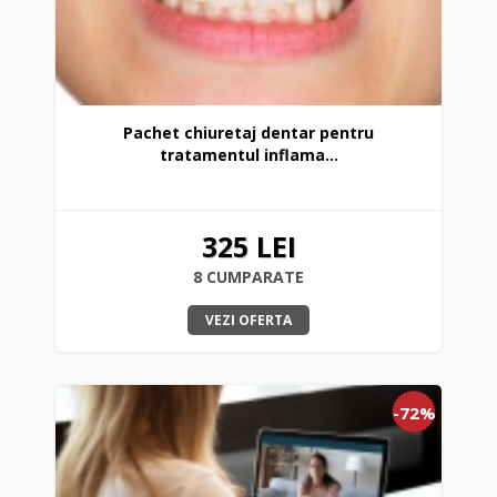
Pachet chiuretaj dentar pentru
tratamentul inflama...
325 LEI
8 CUMPARATE
VEZI OFERTA
-72%