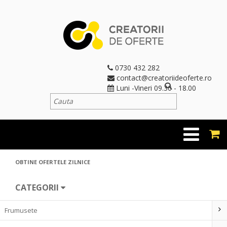
0730 432 282
contact@creatoriideoferte.ro
Luni -Vineri 09.30 - 18.00
OBTINE OFERTELE ZILNICE
CATEGORII
Frumusete