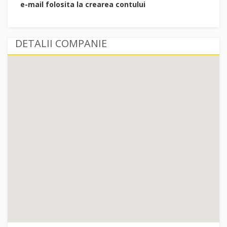
e-mail folosita la crearea contului
DETALII COMPANIE