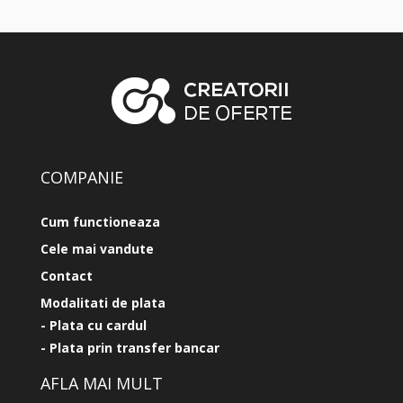
COMPANIE
Cum functioneaza
Cele mai vandute
Contact
Modalitati de plata
- Plata cu cardul
- Plata prin transfer bancar
AFLA MAI MULT